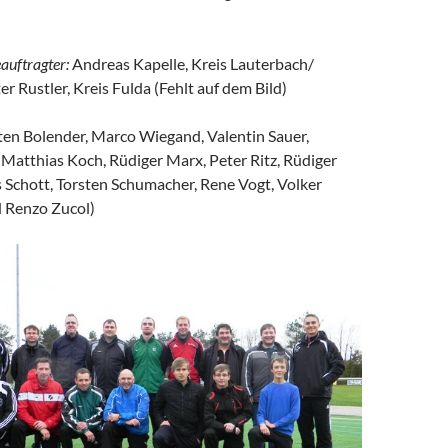
auftragter:
Andreas Kapelle, Kreis Lauterbach/
r Rustler, Kreis Fulda (Fehlt auf dem Bild)
en Bolender, Marco Wiegand, Valentin Sauer,
 Matthias Koch, Rüdiger Marx, Peter Ritz, Rüdiger
 Schott, Torsten Schumacher, Rene Vogt, Volker
 Renzo Zucol)