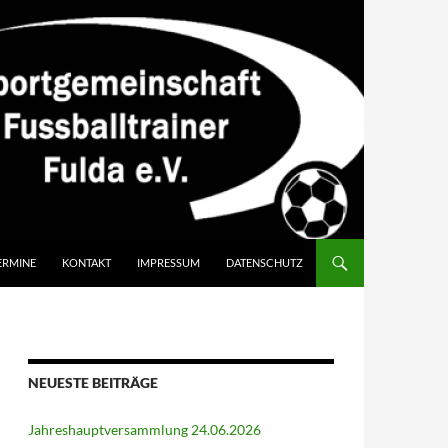
ERMINE
KONTAKT
IMPRESSUM
DATENSCHUTZ
NEUESTE BEITRÄGE
Jahreshauptversammlung 24.06.2026