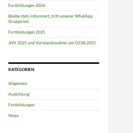
Fortbildungen 2026
Bleibe stets informiert, tritt unserer WhatApp
Gruppe bei
Fortbildungen 2025
JHV 2025 und Vorstandswahlen am 03.06.2025
KATEGORIEN
Allgemein
Ausbildung
Fortbildungen
News