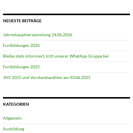
NEUESTE BEITRÄGE
Jahreshauptversammlung 24.06.2026
Fortbildungen 2026
Bleibe stets informiert, tritt unserer WhatApp Gruppe bei
Fortbildungen 2025
JHV 2025 und Vorstandswahlen am 03.06.2025
KATEGORIEN
Allgemein
Ausbildung