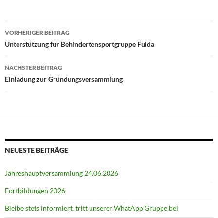
Beitragsnavigation
VORHERIGER BEITRAG
Unterstützung für Behindertensportgruppe Fulda
NÄCHSTER BEITRAG
Einladung zur Gründungsversammlung
NEUESTE BEITRÄGE
Jahreshauptversammlung 24.06.2026
Fortbildungen 2026
Bleibe stets informiert, tritt unserer WhatApp Gruppe bei