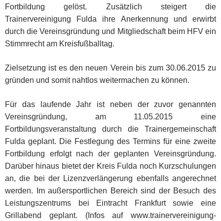
Fortbildung gelöst. Zusätzlich steigert die
Trainervereinigung Fulda ihre Anerkennung und erwirbt
durch die Vereinsgründung und Mitgliedschaft beim HFV ein
Stimmrecht am Kreisfußballtag.
Zielsetzung ist es den neuen Verein bis zum 30.06.2015 zu
gründen und somit nahtlos weitermachen zu können.
Für das laufende Jahr ist neben der zuvor genannten
Vereinsgründung, am 11.05.2015 eine
Fortbildungsveranstaltung durch die Trainergemeinschaft
Fulda geplant. Die Festlegung des Termins für eine zweite
Fortbildung erfolgt nach der geplanten Vereinsgründung.
Darüber hinaus bietet der Kreis Fulda noch Kurzschulungen
an, die bei der Lizenzverlängerung ebenfalls angerechnet
werden. Im außersportlichen Bereich sind der Besuch des
Leistungszentrums bei Eintracht Frankfurt sowie eine
Grillabend geplant. (Infos auf www.trainervereinigung-