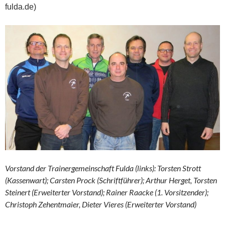
fulda.de)
Vorstand der Trainergemeinschaft Fulda (links): Torsten Strott
(Kassenwart); Carsten Prock (Schriftführer); Arthur Herget, Torsten
Steinert (Erweiterter Vorstand); Rainer Raacke (1. Vorsitzender);
Christoph Zehentmaier, Dieter Vieres (Erweiterter Vorstand)