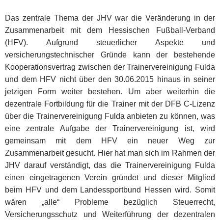
Das zentrale Thema der JHV war die Veränderung in der
Zusammenarbeit mit dem Hessischen Fußball-Verband
(HFV). Aufgrund steuerlicher Aspekte und
versicherungstechnischer Gründe kann der bestehende
Kooperationsvertrag zwischen der Trainervereinigung Fulda
und dem HFV nicht über den 30.06.2015 hinaus in seiner
jetzigen Form weiter bestehen. Um aber weiterhin die
dezentrale Fortbildung für die Trainer mit der DFB C-Lizenz
über die Trainervereinigung Fulda anbieten zu können, was
eine zentrale Aufgabe der Trainervereinigung ist, wird
gemeinsam mit dem HFV ein neuer Weg zur
Zusammenarbeit gesucht. Hier hat man sich im Rahmen der
JHV darauf verständigt, das die Trainervereinigung Fulda
einen eingetragenen Verein gründet und dieser Mitglied
beim HFV und dem Landessportbund Hessen wird. Somit
wären „alle“ Probleme bezüglich Steuerrecht,
Versicherungsschutz und Weiterführung der dezentralen