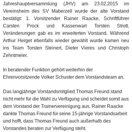
Jahreshauptversammlung (JHV) am 23.02.2015 im
Vereinsheim des SV Maberzell wurde der alte Vorstand
bestätigt: 1. Vorsitzender Rainer Raacke, Schriftführer
Carsten Prock und Kassenwart Torsten Strott.
Veränderungen gab es im erweiterten Vorstand. Während
Arthur Herget ebenfalls wieder gewählt wurde kamen neu
ins Team Torsten Steinert, Dieter Vieres und Christoph
Zehntmeier.
In beratender Funktion gehört weiterhin der
Ehrenvorsitzende Volker Schuster dem Vorstandsteam an.
Das langjährige Vorstandsmitglied Thomas Freund stand
nicht mehr für die Wahl zu Verfügung und scheidet somit aus
dem Vorstand der Trainervereinigung aus. Rainer Raacke
dankte Thomas Freund für seine 15-jährige Vorstandsarbeit
und hofft, dass Thomas Freund auch außerhalb des
Vorstandes beraten zur Verfügung steht.