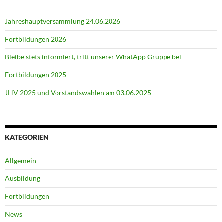
Jahreshauptversammlung 24.06.2026
Fortbildungen 2026
Bleibe stets informiert, tritt unserer WhatApp Gruppe bei
Fortbildungen 2025
JHV 2025 und Vorstandswahlen am 03.06.2025
KATEGORIEN
Allgemein
Ausbildung
Fortbildungen
News