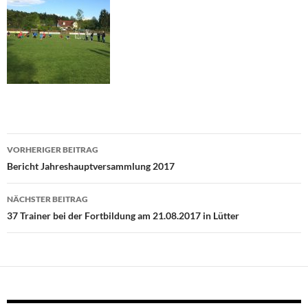
Beitragsnavigation
VORHERIGER BEITRAG
Bericht Jahreshauptversammlung 2017
NÄCHSTER BEITRAG
37 Trainer bei der Fortbildung am 21.08.2017 in Lütter