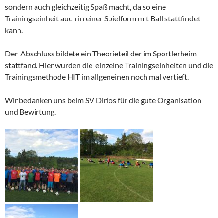
sondern auch gleichzeitig Spaß macht, da so eine
Trainingseinheit auch in einer Spielform mit Ball stattfindet
kann.
Den Abschluss bildete ein Theorieteil der im Sportlerheim
stattfand. Hier wurden die einzelne Trainingseinheiten und die
Trainingsmethode HIT im allgeneinen noch mal vertieft.
Wir bedanken uns beim SV Dirlos für die gute Organisation
und Bewirtung.