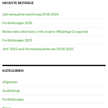
NEUESTE BEITRÄGE
Jahreshauptversammlung 24.06.2026
Fortbildungen 2026
Bleibe stets informiert, tritt unserer WhatApp Gruppe bei
Fortbildungen 2025
JHV 2025 und Vorstandswahlen am 03.06.2025
KATEGORIEN
Allgemein
Ausbildung
Fortbildungen
News