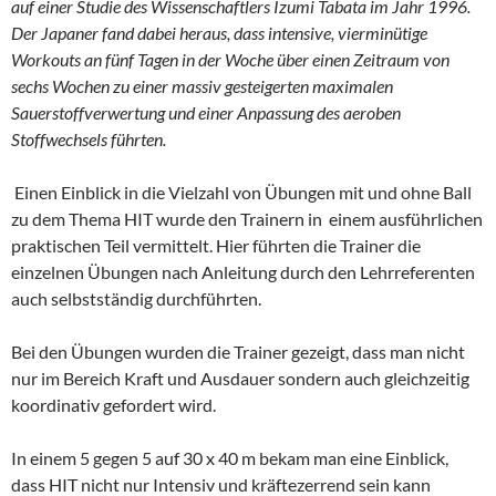
auf einer Studie des Wissenschaftlers Izumi Tabata im Jahr 1996.
Der Japaner fand dabei heraus, dass intensive, vierminütige
Workouts an fünf Tagen in der Woche über einen Zeitraum von
sechs Wochen zu einer massiv gesteigerten maximalen
Sauerstoffverwertung und einer Anpassung des aeroben
Stoffwechsels führten.
Einen Einblick in die Vielzahl von Übungen mit und ohne Ball
zu dem Thema HIT wurde den Trainern in einem ausführlichen
praktischen Teil vermittelt. Hier führten die Trainer die
einzelnen Übungen nach Anleitung durch den Lehrreferenten
auch selbstständig durchführten.
Bei den Übungen wurden die Trainer gezeigt, dass man nicht
nur im Bereich Kraft und Ausdauer sondern auch gleichzeitig
koordinativ gefordert wird.
In einem 5 gegen 5 auf 30 x 40 m bekam man eine Einblick,
dass HIT nicht nur Intensiv und kräftezerrend sein kann