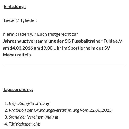
Einladung :
Liebe Mitglieder,
hiermit laden wir Euch fristgerecht zur
Jahreshauptversammlung der SG Fussballtrainer Fulda e.V.
am 14.03.2016 um 19.00 Uhr im Sportlerheim des SV
Maberzell
ein.
Tagesordnung:
Begrüßung/Eröffnung
Protokoll der Gründungsversammlung vom 22.06.2015
Stand der Vereinsgründung
Tätigkeitsbericht: