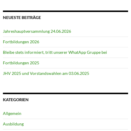
NEUESTE BEITRÄGE
Jahreshauptversammlung 24.06.2026
Fortbildungen 2026
Bleibe stets informiert, tritt unserer WhatApp Gruppe bei
Fortbildungen 2025
JHV 2025 und Vorstandswahlen am 03.06.2025
KATEGORIEN
Allgemein
Ausbildung