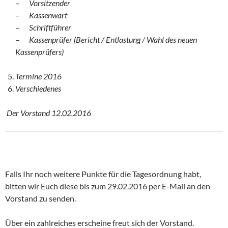
–
Vorsitzender
–
Kassenwart
–
Schriftführer
–
Kassenprüfer (Bericht / Entlastung / Wahl des neuen
Kassenprüfers)
Termine 2016
Verschiedenes
Der Vorstand 12.02.2016
Falls Ihr noch weitere Punkte für die Tagesordnung habt,
bitten wir Euch diese bis zum 29.02.2016 per E-Mail an den
Vorstand zu senden.
Über ein zahlreiches erscheine freut sich der Vorstand.