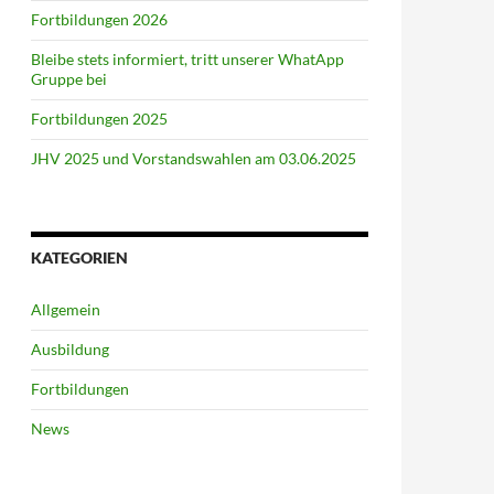
Fortbildungen 2026
Bleibe stets informiert, tritt unserer WhatApp
Gruppe bei
Fortbildungen 2025
JHV 2025 und Vorstandswahlen am 03.06.2025
KATEGORIEN
Allgemein
Ausbildung
Fortbildungen
News