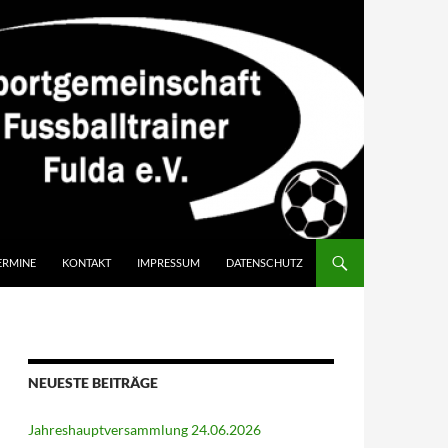
ERMINE
KONTAKT
IMPRESSUM
DATENSCHUTZ
NEUESTE BEITRÄGE
Jahreshauptversammlung 24.06.2026