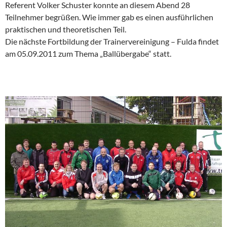
Referent Volker Schuster konnte an diesem Abend 28
Teilnehmer begrüßen. Wie immer gab es einen ausführlichen
praktischen und theoretischen Teil.
Die nächste Fortbildung der Trainervereinigung – Fulda findet
am 05.09.2011 zum Thema „Ballübergabe“ statt.