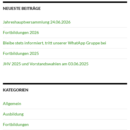
NEUESTE BEITRÄGE
Jahreshauptversammlung 24.06.2026
Fortbildungen 2026
Bleibe stets informiert, tritt unserer WhatApp Gruppe bei
Fortbildungen 2025
JHV 2025 und Vorstandswahlen am 03.06.2025
KATEGORIEN
Allgemein
Ausbildung
Fortbildungen